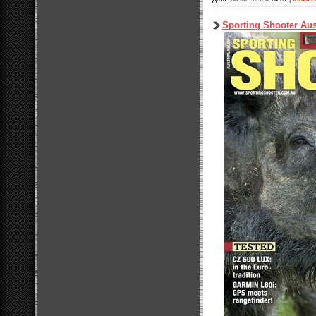
Sporting Shooter Aus