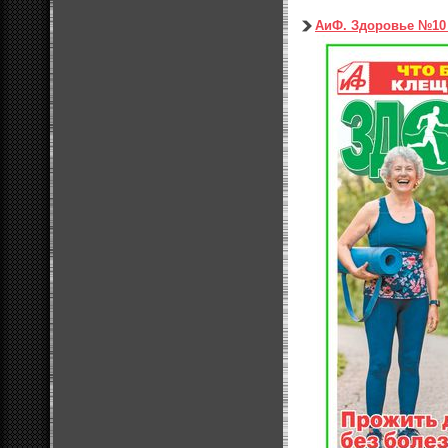
АиФ. Здоровье №10