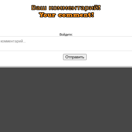
Войдите:
Отправить