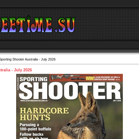
porting Shooter Australia - July 2026
ralia - July 2026