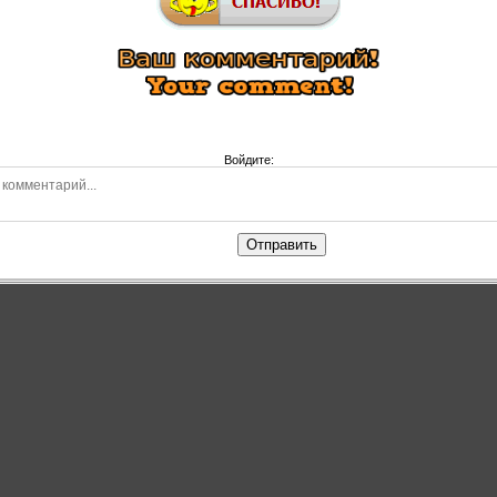
Войдите:
Отправить