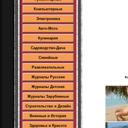
Компьютерные
Электроника
Авто-Мото
Кулинария
Садоводство-Дача
Семейные
Развлекательные
Журналы Русские
К
Журналы Детские
Журналы Зарубежные
Строительство и Дизайн
Военные и История
Здоровье и Красота