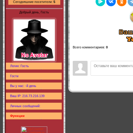
Сегодняшние посетители:
5
Добрый день, Гость
Всего комментариев
:
0
Логин: Гость
Гости
Вы у нас: -й день
Ваш IP: 216.73.216.139
Личных сообщений:
Функции