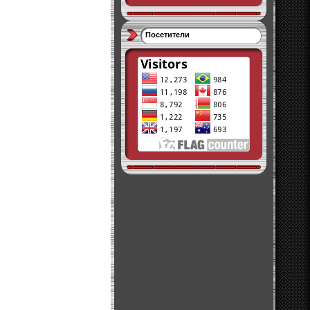
Посетители