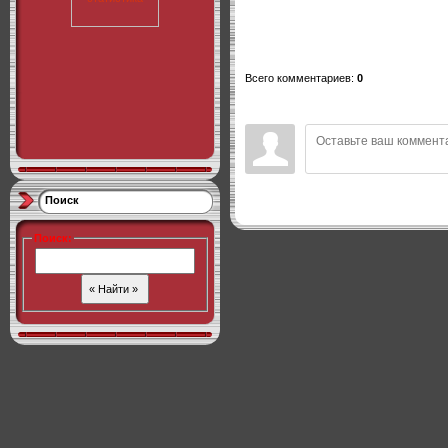
Всего комментариев
:
0
Поиск
Поиск
: