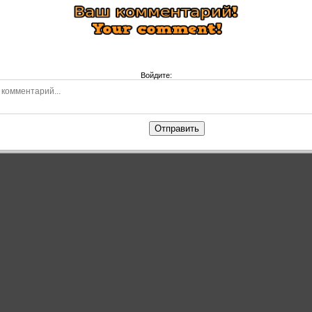
Войдите:
Отправить