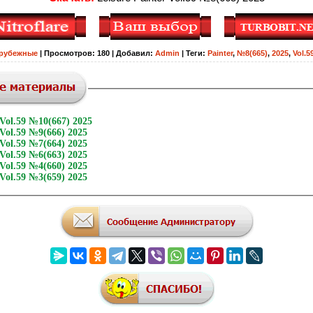
рубежные
|
Просмотров
:
180
|
Добавил
:
Admin
|
Теги
:
Painter
,
№8(665)
,
2025
,
Vol.5
 Vol.59 №10(667) 2025
 Vol.59 №9(666) 2025
 Vol.59 №7(664) 2025
 Vol.59 №6(663) 2025
 Vol.59 №4(660) 2025
 Vol.59 №3(659) 2025