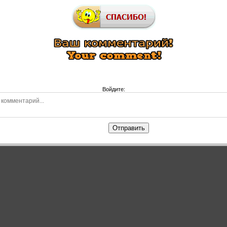
Войдите:
Отправить