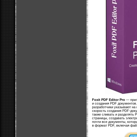
Foxit PDF Editor Pro
— прил
и создания PDF документов
разработчики указывают на
скорость создания PDF-док
также сливать и разделять 
страницы, создавать элект
почти все документы, котор
в формат PDF, включая фай