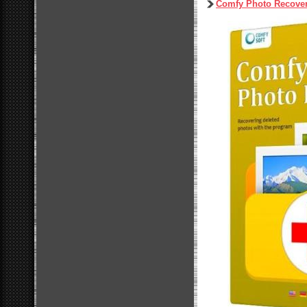
Comfy Photo Recovery