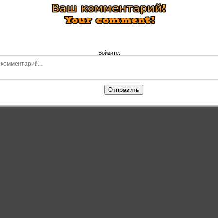
Войдите:
Отправить