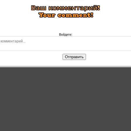
Войдите:
Отправить