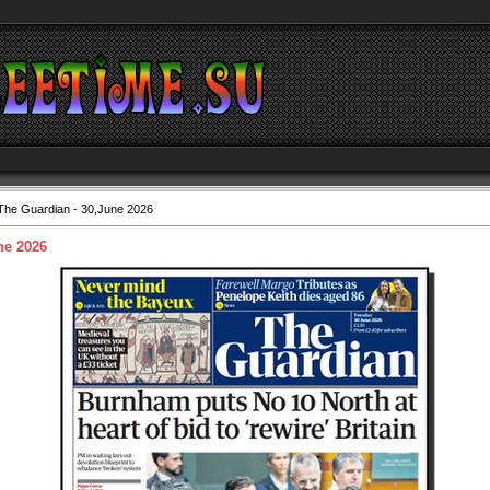
The Guardian - 30,June 2026
ne 2026