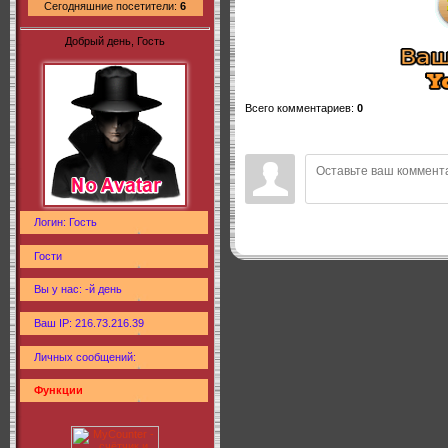
Сегодняшние посетители:
6
Добрый день, Гость
Всего комментариев
:
0
Логин: Гость
Гости
Вы у нас: -й день
Ваш IP: 216.73.216.39
Личных сообщений:
Функции