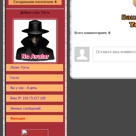
Сегодняшние посетители:
4
Доброе утро, Гость
Всего комментариев
:
0
Логин: Гость
Гости
Вы у нас: -й день
Ваш IP: 216.73.217.106
Личных сообщений:
Функции