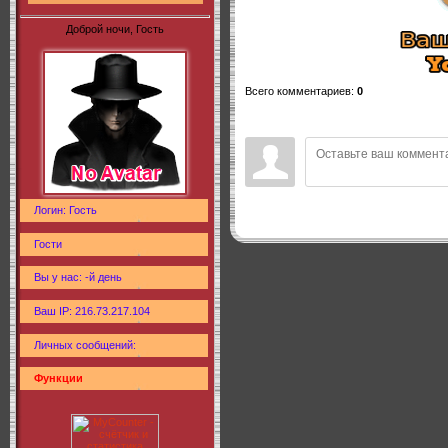
Доброй ночи, Гость
Всего комментариев
:
0
Логин: Гость
Гости
Вы у нас: -й день
Ваш IP: 216.73.217.104
Личных сообщений:
Функции