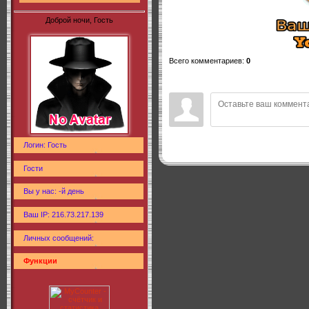
Доброй ночи, Гость
Всего комментариев
:
0
Логин: Гость
Гости
Вы у нас: -й день
Ваш IP: 216.73.217.139
Личных сообщений:
Функции