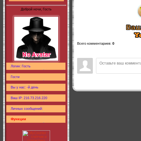
Доброй ночи, Гость
Всего комментариев
:
0
Логин: Гость
Гости
Вы у нас: -й день
Ваш IP: 216.73.216.220
Личных сообщений:
Функции