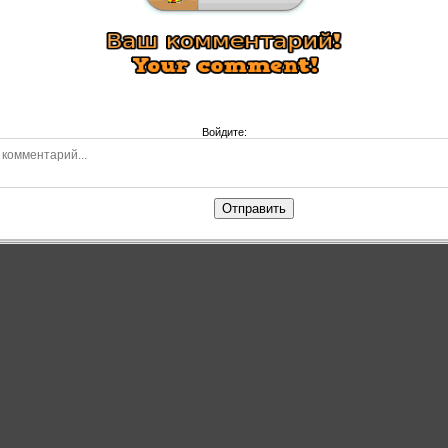
Войдите:
Отправить