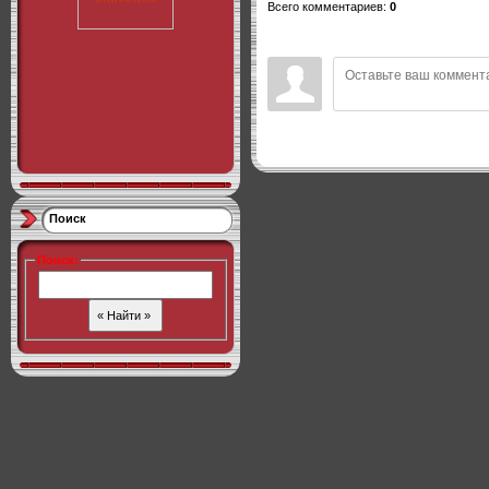
Всего комментариев
:
0
Поиск
Поиск
: