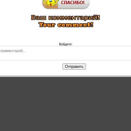
Войдите:
Отправить