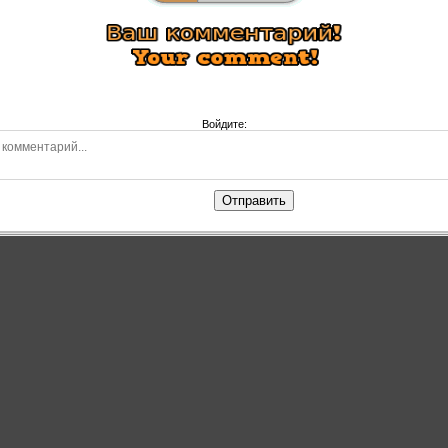
Войдите:
Отправить