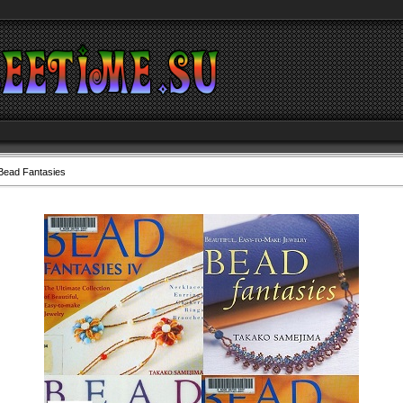
Bead Fantasies