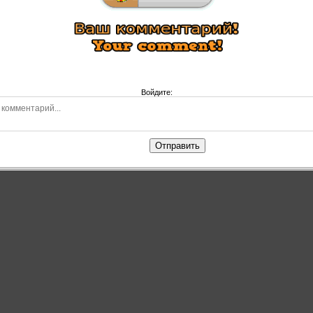
Войдите:
Отправить