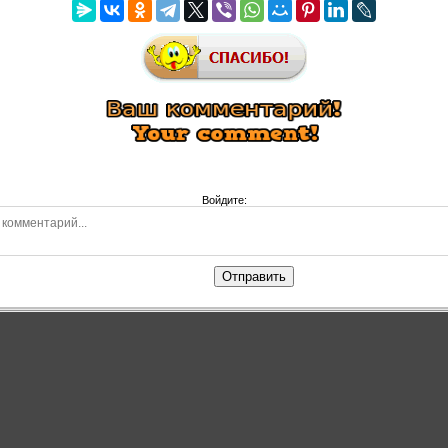
Войдите:
Отправить