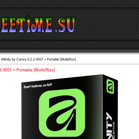
 Affinity by Canva 3.2.2.4557 + Portable [Multi/Rus]
.2.4557 + Portable [Multi/Rus]