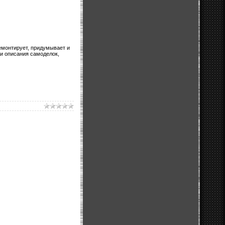
ремонтирует, придумывает и
 и описания самоделок,