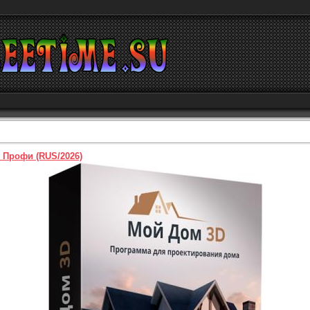
 Профи (RUS/2026)