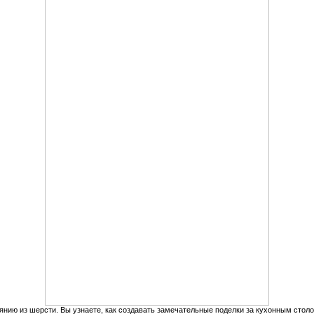
янию из шерсти. Вы узнаете, как создавать замечательные поделки за кухонным сто