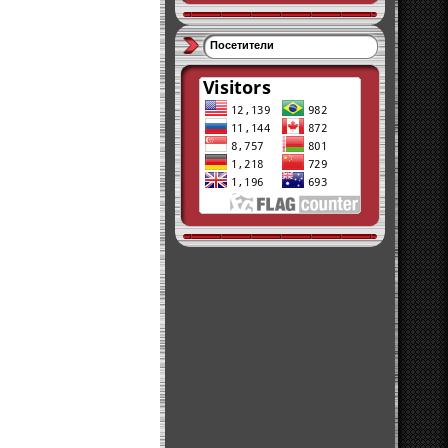
Посетители