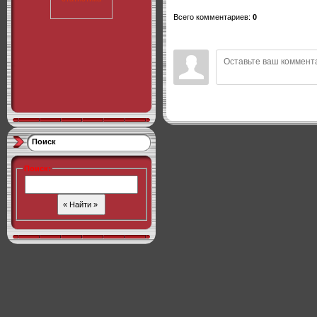
Всего комментариев
:
0
Поиск
Поиск
: