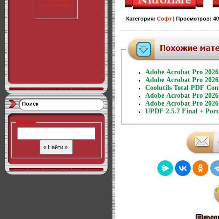
Категория
:
Софт
|
Просмотров
:
40
Adobe Acrobat Pro 2026.
Adobe Acrobat Pro 2026
Coolutils Total PDF Conv
Adobe Acrobat Pro 2026.
Adobe Acrobat Pro 2026
Поиск
UPDF 2.5.7 Final + Port
Поиск
: