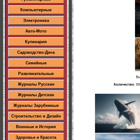
Компьютерные
Электроника
Авто-Мото
Кулинария
Садоводство-Дача
Семейные
Развлекательные
Вы
Журналы Русские
Количество
: 50
Журналы Детские
Журналы Зарубежные
Строительство и Дизайн
Военные и История
Здоровье и Красота