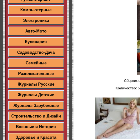
Компьютерные
Электроника
Авто-Мото
Кулинария
Садоводство-Дача
Семейные
Развлекательные
Сборник о
Журналы Русские
Количество
: 
Журналы Детские
Журналы Зарубежные
Строительство и Дизайн
Военные и История
Здоровье и Красота