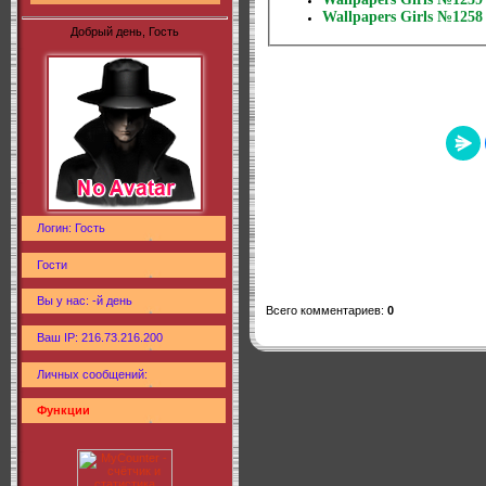
Wallpapers Girls №1258
Добрый день, Гость
Логин: Гость
Гости
Вы у нас: -й день
Всего комментариев
:
0
Ваш IP: 216.73.216.200
Личных сообщений:
Функции