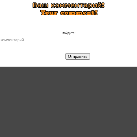
Войдите:
Отправить