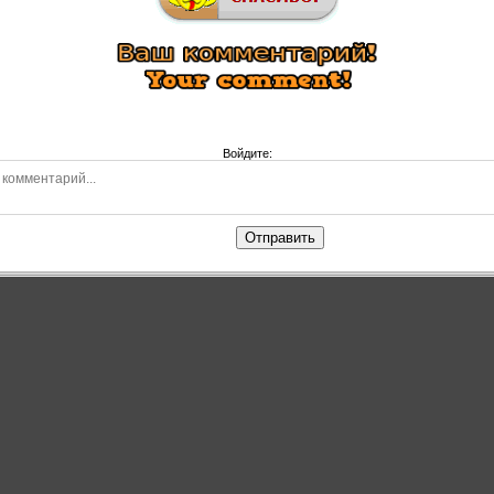
Войдите:
Отправить