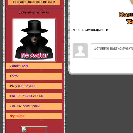
Сегодняшние посетители:
6
Добрый день, Гость
Всего комментариев
:
0
Логин: Гость
Гости
Вы у нас: -й день
Ваш IP: 216.73.217.58
Личных сообщений:
Функции