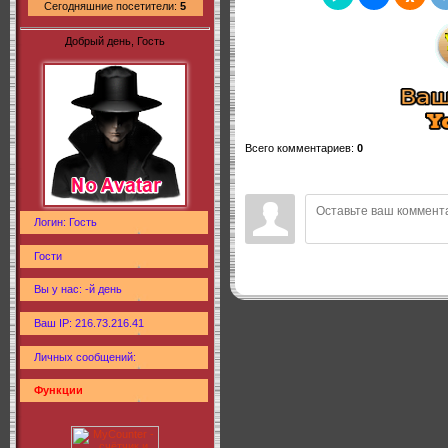
Сегодняшние посетители:
5
Добрый день, Гость
Всего комментариев
:
0
Логин: Гость
Гости
Вы у нас: -й день
Ваш IP: 216.73.216.41
Личных сообщений:
Функции