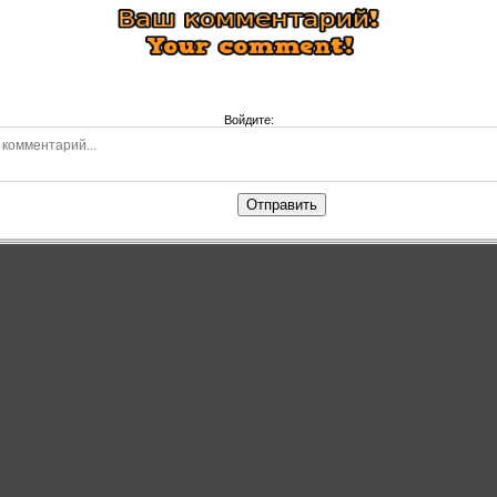
Войдите:
Отправить