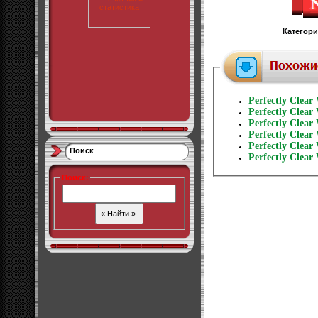
Категори
Perfectly Clear
Perfectly Clear
Perfectly Clear
Perfectly Clear
Perfectly Clear
Поиск
Perfectly Clear
Поиск
: