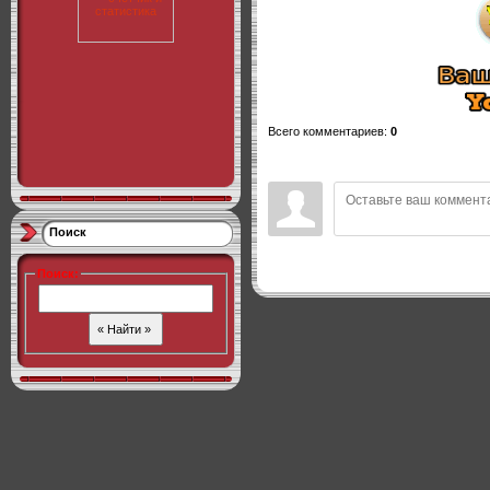
Всего комментариев
:
0
Поиск
Поиск
: