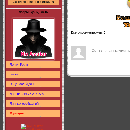
Сегодняшние посетители:
6
Добрый день, Гость
Всего комментариев
:
0
Логин: Гость
Гости
Вы у нас: -й день
Ваш IP: 216.73.216.226
Личных сообщений:
Функции