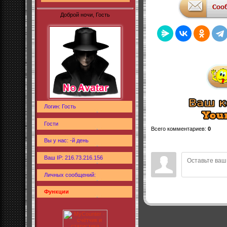
Доброй ночи, Гость
Логин: Гость
Гости
Всего комментариев
:
0
Вы у нас: -й день
Ваш IP: 216.73.216.156
Личных сообщений:
Функции