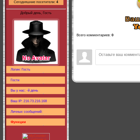
Сегодняшние посетители:
4
Добрый день, Гость
Всего комментариев
:
0
Логин: Гость
Гости
Вы у нас: -й день
Ваш IP: 216.73.216.168
Личных сообщений:
Функции