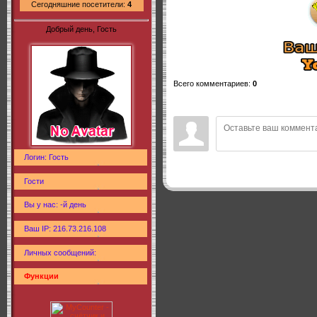
Сегодняшние посетители:
4
Добрый день, Гость
Всего комментариев
:
0
Логин: Гость
Гости
Вы у нас: -й день
Ваш IP: 216.73.216.108
Личных сообщений:
Функции