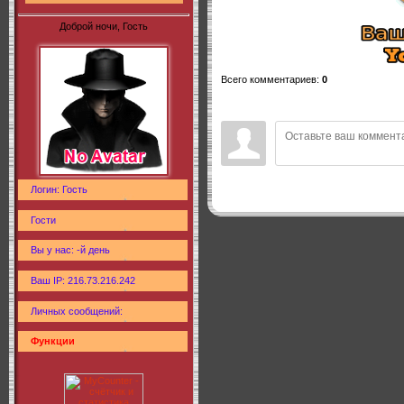
Доброй ночи, Гость
Всего комментариев
:
0
Логин: Гость
Гости
Вы у нас: -й день
Ваш IP: 216.73.216.242
Личных сообщений:
Функции