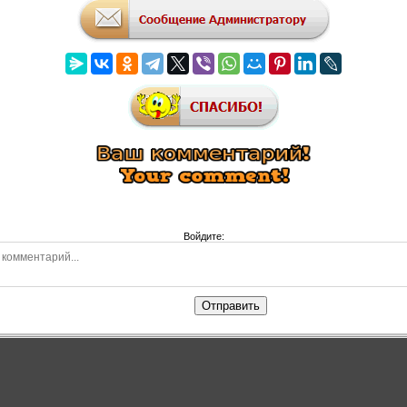
Войдите:
Отправить