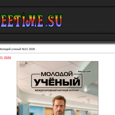
Молодой ученый №21 2026
1 2026