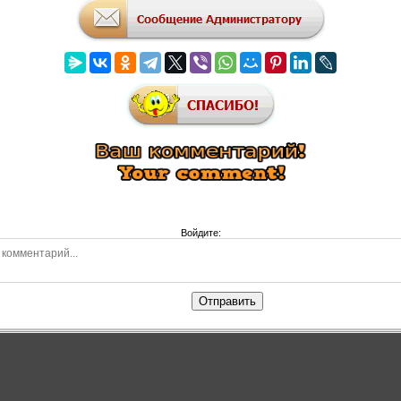
Войдите:
Отправить