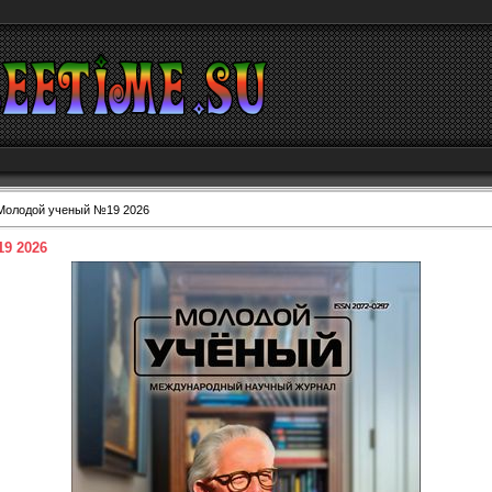
Молодой ученый №19 2026
9 2026