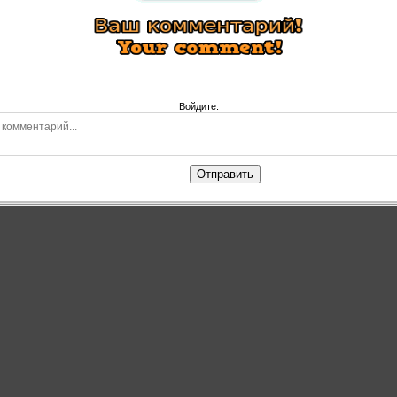
Войдите:
Отправить