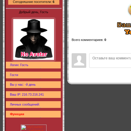
Сегодняшние посетители:
6
Добрый день, Гость
Всего комментариев
:
0
Логин: Гость
Гости
Вы у нас: -й день
Ваш IP: 216.73.216.241
Личных сообщений:
Функции