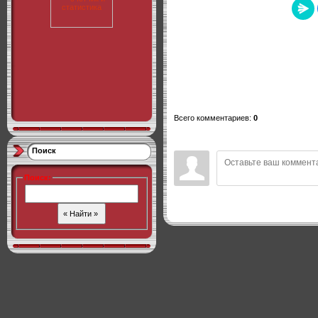
Всего комментариев
:
0
Поиск
Поиск
: