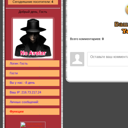
Сегодняшние посетители:
4
Добрый день, Гость
Всего комментариев
:
0
Логин: Гость
Гости
Вы у нас: -й день
Ваш IP: 216.73.217.24
Личных сообщений:
Функции