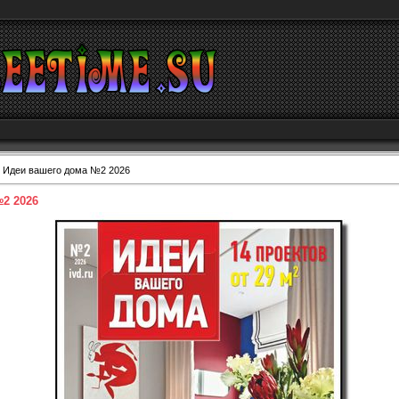
 Идеи вашего дома №2 2026
2 2026