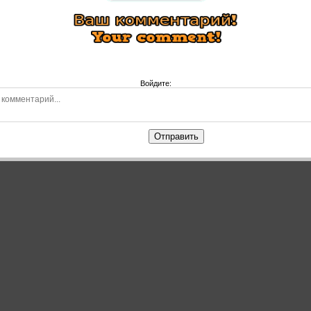
Войдите:
Отправить